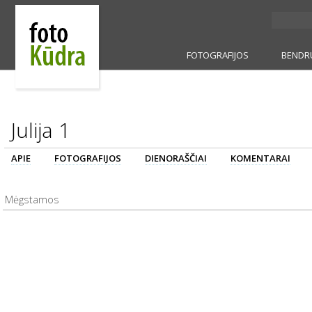
FOTOGRAFIJOS
BENDR
Julija 1
APIE
FOTOGRAFIJOS
DIENORAŠČIAI
KOMENTARAI
Mėgstamos