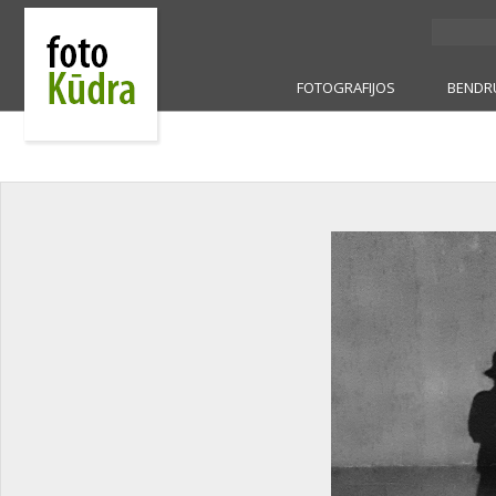
FOTOGRAFIJOS
BENDR