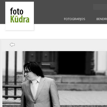
FOTOGRAFIJOS
BENDR